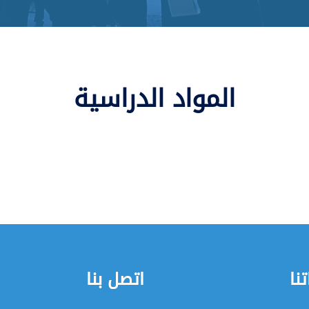
المواد الدراسية
نا
اتصل بنا