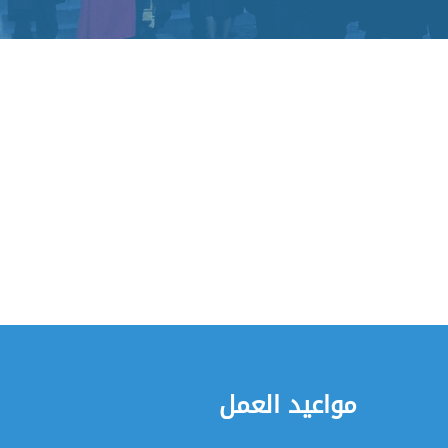
مواعيد العمل