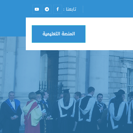
تابعنا :
المنصة التعليمية