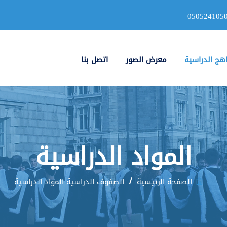
050524105
اهج الدراسية
معرض الصور
اتصل بنا
المواد الدراسية
الصفحة الرئيسية
الصفوف الدراسية
المواد الدراسية