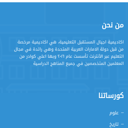
من نحن
اكاديمية اجيال المستقبل التعليمية، هي اكاديمية مرخصة
من قبل دولة الامارات العربية المتحدة وهي رائدة في مجال
التعليم عبر الأنترنت تأسست عام ٢٠١٦ وبها اعلي كوادر من
المعلمين المتخصصين في جميع المناهج الدراسية
كورساتنا
علوم
تاريخ