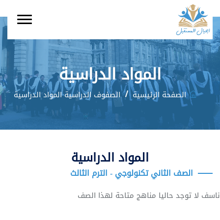
المواد الدراسية
الصفحة الرئيسية
الصفوف الدراسية
المواد الدراسية
المواد الدراسية
الصف الثاني تكنولوجي - الترم الثالث
ناسف لا توجد حاليا مناهج متاحة لهذا الصف